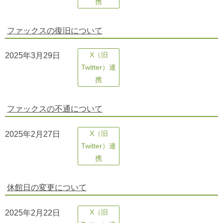
携
ファックスの復旧について
2025年3月29日
X（旧
Twitter）連
携
ファックスの不通について
2025年2月27日
X（旧
Twitter）連
携
休館日の変更について
2025年2月22日
X（旧