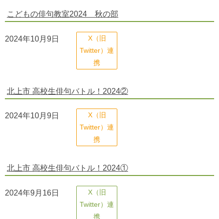
こどもの俳句教室2024 秋の部
2024年10月9日
X（旧
Twitter）連
携
北上市 高校生俳句バトル！2024②
2024年10月9日
X（旧
Twitter）連
携
北上市 高校生俳句バトル！2024①
2024年9月16日
X（旧
Twitter）連
携