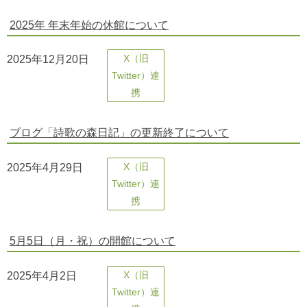
2025年 年末年始の休館について
2025年12月20日
X（旧
Twitter）連
携
ブログ「詩歌の森日記」の更新終了について
2025年4月29日
X（旧
Twitter）連
携
5月5日（月・祝）の開館について
2025年4月2日
X（旧
Twitter）連