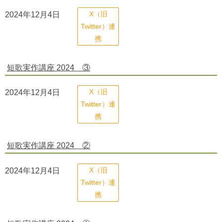
2024年12月4日
X（旧
Twitter）連
携
短歌実作講座 2024 ③
2024年12月4日
X（旧
Twitter）連
携
短歌実作講座 2024 ②
2024年12月4日
X（旧
Twitter）連
携