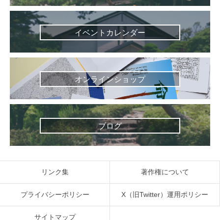
イベントカレンダー
オンラインショップ
ブログ
リンク集
著作権について
プライバシーポリシー
X（旧Twitter）運用ポリシー
サイトマップ