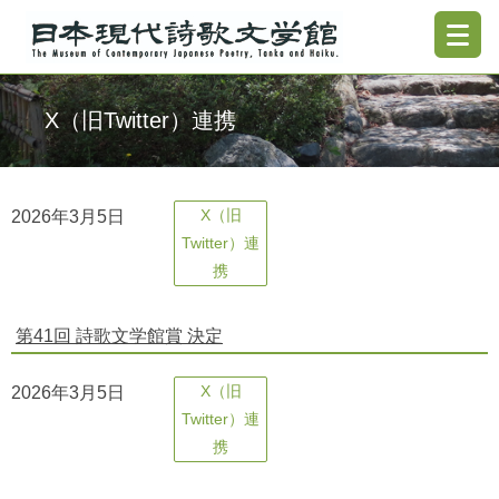
X（旧Twitter）連携
2026年3月5日
X（旧
Twitter）連
携
第41回 詩歌文学館賞 決定
2026年3月5日
X（旧
Twitter）連
携