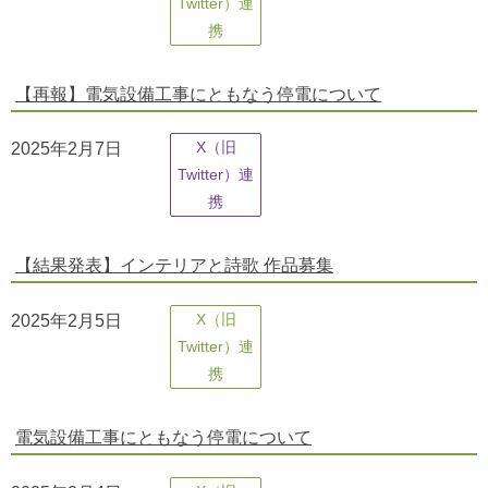
Twitter）連
携
【再報】電気設備工事にともなう停電について
2025年2月7日
X（旧
Twitter）連
携
【結果発表】インテリアと詩歌 作品募集
2025年2月5日
X（旧
Twitter）連
携
電気設備工事にともなう停電について