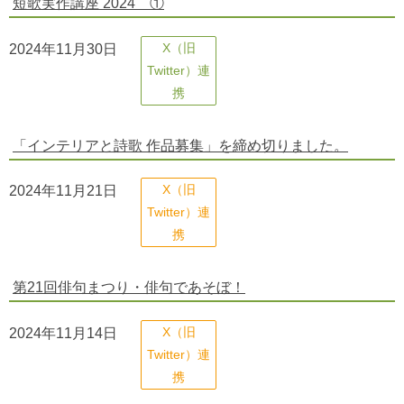
短歌実作講座 2024 ①
2024年11月30日
X（旧
Twitter）連
携
「インテリアと詩歌 作品募集」を締め切りました。
2024年11月21日
X（旧
Twitter）連
携
第21回俳句まつり・俳句であそぼ！
2024年11月14日
X（旧
Twitter）連
携