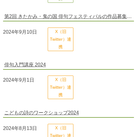
第2回 きたかみ・鬼の国 俳句フェスティバルの作品募集を締め切りました。
2024年9月10日
X（旧
Twitter）連
携
俳句入門講座 2024
2024年9月1日
X（旧
Twitter）連
携
こどもの詩のワークショップ2024
2024年8月13日
X（旧
Twitter）連