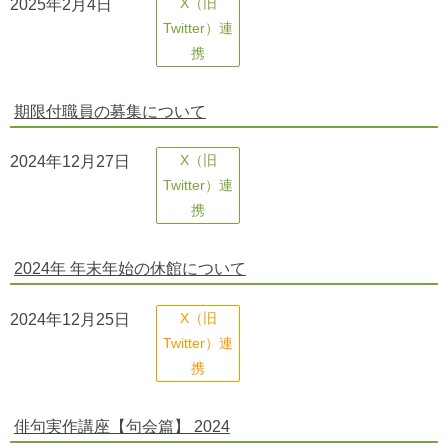
2025年2月4日
X（旧
Twitter）連
携
期限付職員の募集について
2024年12月27日
X（旧
Twitter）連
携
2024年 年末年始の休館について
2024年12月25日
X（旧
Twitter）連
携
俳句実作講座【句会篇】 2024