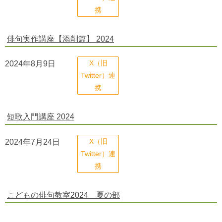
携
俳句実作講座【添削篇】 2024
2024年8月9日
X（旧
Twitter）連
携
短歌入門講座 2024
2024年7月24日
X（旧
Twitter）連
携
こどもの俳句教室2024 夏の部