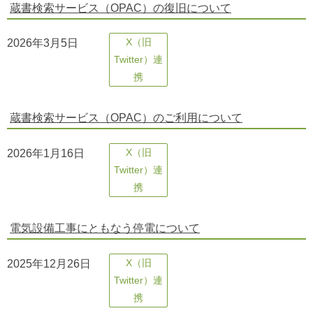
蔵書検索サービス（OPAC）の復旧について
2026年3月5日
X（旧
Twitter）連
携
蔵書検索サービス（OPAC）のご利用について
2026年1月16日
X（旧
Twitter）連
携
電気設備工事にともなう停電について
2025年12月26日
X（旧
Twitter）連
携