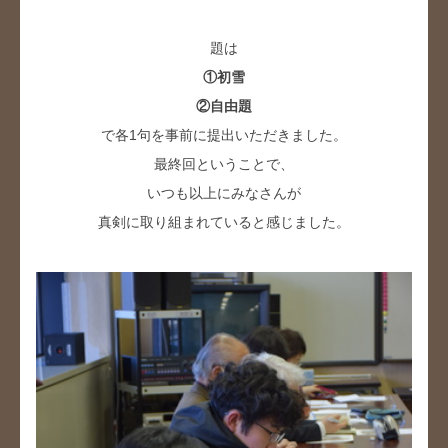
題は
①初雪
②自由題
で各1句を事前に提出いただきました。
最終回ということで、
いつも以上にみなさんが
真剣に取り組まれていると感じました。