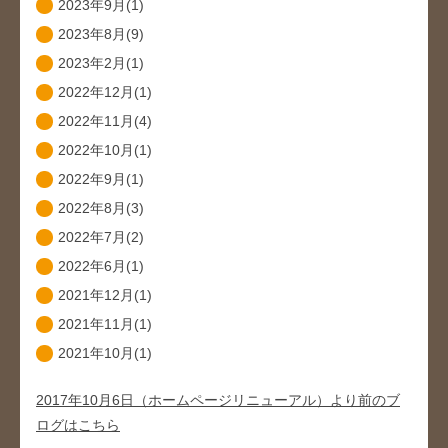
2023年9月(1)
2023年8月(9)
2023年2月(1)
2022年12月(1)
2022年11月(4)
2022年10月(1)
2022年9月(1)
2022年8月(3)
2022年7月(2)
2022年6月(1)
2021年12月(1)
2021年11月(1)
2021年10月(1)
2017年10月6日（ホームページリニューアル）より前のブ
ログはこちら