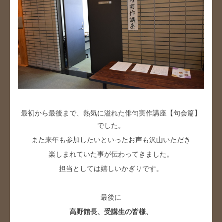
最初から最後まで、熱気に溢れた俳句実作講座【句会篇】
でした。
また来年も参加したいといったお声も沢山いただき
楽しまれていた事が伝わってきました。
担当としては嬉しいかぎりです。
最後に
高野館長、受講生の皆様、