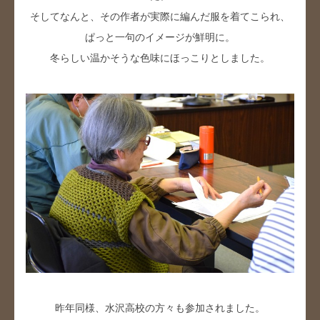
そしてなんと、その作者が実際に編んだ服を着てこられ、
ぱっと一句のイメージが鮮明に。
冬らしい温かそうな色味にほっこりとしました。
昨年同様、水沢高校の方々も参加されました。