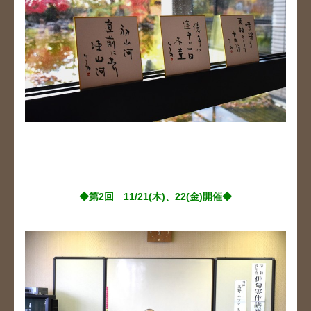
◆第2回 11/21(木)、22(金)開催◆