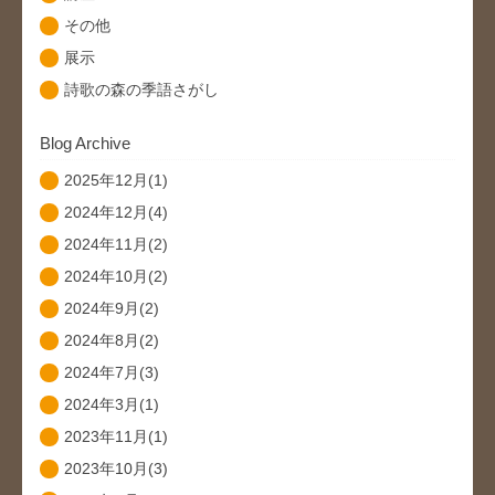
その他
展示
詩歌の森の季語さがし
Blog Archive
2025年12月(1)
2024年12月(4)
2024年11月(2)
2024年10月(2)
2024年9月(2)
2024年8月(2)
2024年7月(3)
2024年3月(1)
2023年11月(1)
2023年10月(3)