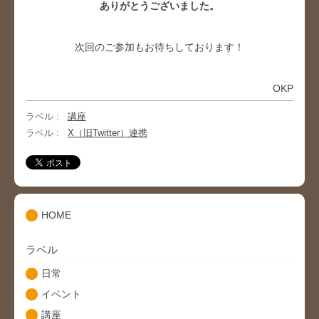
ありがとうございました。
次回のご参加もお待ちしております！
OKP
講座
X（旧Twitter）連携
HOME
ラベル
日常
イベント
講座