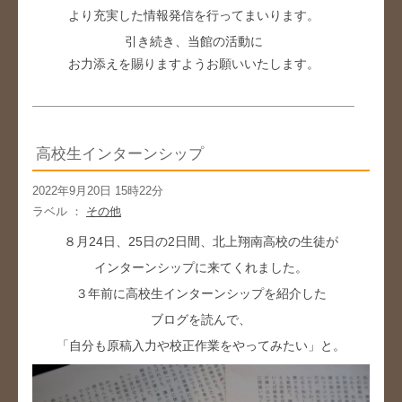
より充実した情報発信を行ってまいります。
引き続き、当館の活動に
お力添えを賜りますようお願いいたします。
高校生インターンシップ
2022年9月20日 15時22分
ラベル ：
その他
８月24日、25日の2日間、北上翔南高校の生徒が
インターンシップに来てくれました。
３年前に高校生インターンシップを紹介した
ブログを読んで、
「自分も原稿入力や校正作業をやってみたい」と。