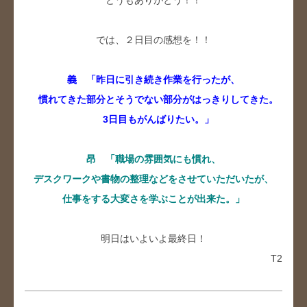
では、２日目の感想を！！
義 「昨日に引き続き作業を行ったが、
慣れてきた部分とそうでない部分がはっきりしてきた。
3日目もがんばりたい。」
昂 「職場の雰囲気にも慣れ、
デスクワークや書物の整理などをさせていただいたが、
仕事をする大変さを学ぶことが出来た。」
明日はいよいよ最終日！
T2