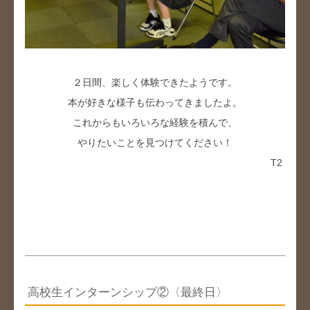
２日間、楽しく体験できたようです。
本が好きな様子も伝わってきましたよ。
これからもいろいろな経験を積んで、
やりたいことを見つけてください！
T2
高校生インターンシップ②〈最終日〉