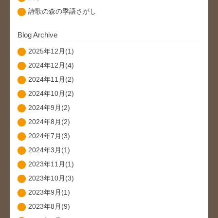
詩歌の森の季語さがし
Blog Archive
2025年12月(1)
2024年12月(4)
2024年11月(2)
2024年10月(2)
2024年9月(2)
2024年8月(2)
2024年7月(3)
2024年3月(1)
2023年11月(1)
2023年10月(3)
2023年9月(1)
2023年8月(9)