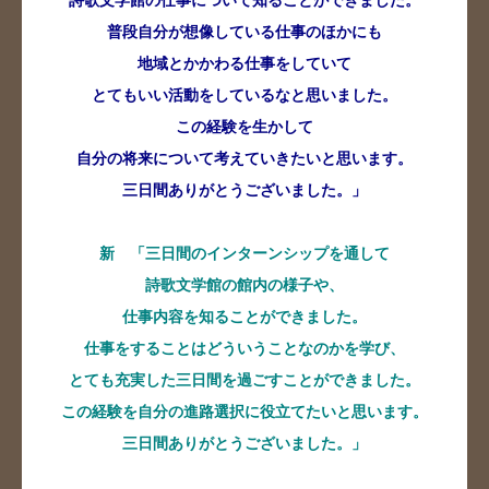
詩歌文学館の仕事について知ることができました。
普段自分が想像している仕事のほかにも
地域とかかわる仕事をしていて
とてもいい活動をしているなと思いました。
この経験を生かして
自分の将来について考えていきたいと思います。
三日間ありがとうございました。」
新 「三日間のインターンシップを通して
詩歌文学館の館内の様子や、
仕事内容を知ることができました。
仕事をすることはどういうことなのかを学び、
とても充実した三日間を過ごすことができました。
この経験を自分の進路選択に役立てたいと思います。
三日間ありがとうございました。」