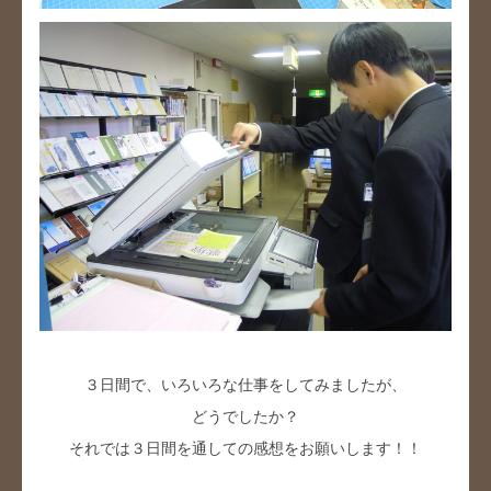
３日間で、いろいろな仕事をしてみましたが、
どうでしたか？
それでは３日間を通しての感想をお願いします！！