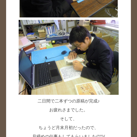
二日間で二本ずつの原稿が完成♪
お疲れさまでした。
そして、
ちょうど月末月初だったので、
月締めの仕事もしてもらいました(^^)/