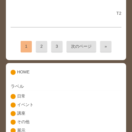
T2
1
2
3
次のページ
»
HOME
ラベル
日常
イベント
講座
その他
展示