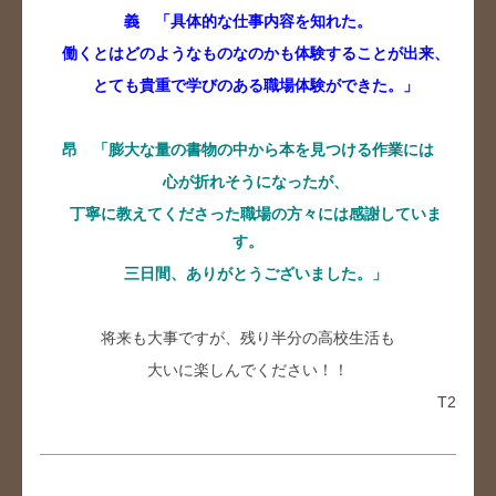
義 「具体的な仕事内容を知れた。
働くとはどのようなものなのかも体験することが出来、
とても貴重で学びのある職場体験ができた。」
昂 「膨大な量の書物の中から本を見つける作業には
心が折れそうになったが、
丁寧に教えてくださった職場の方々には感謝していま
す。
三日間、ありがとうございました。」
将来も大事ですが、残り半分の高校生活も
大いに楽しんでください！！
T2