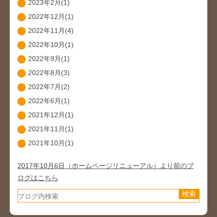
2023年2月(1)
2022年12月(1)
2022年11月(4)
2022年10月(1)
2022年9月(1)
2022年8月(3)
2022年7月(2)
2022年6月(1)
2021年12月(1)
2021年11月(1)
2021年10月(1)
2017年10月6日（ホームページリニューアル）より前のブ
ログはこちら