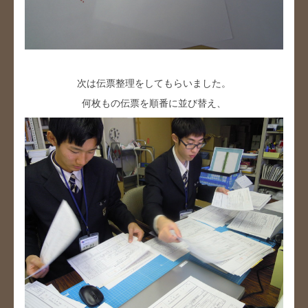
次は伝票整理をしてもらいました。
何枚もの伝票を順番に並び替え、