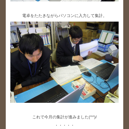
電卓をたたきながらパソコンに入力して集計。
これで今月の集計が進みました(^^)/
・・・・・