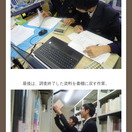
最後は、調査終了した資料を書棚に戻す作業。