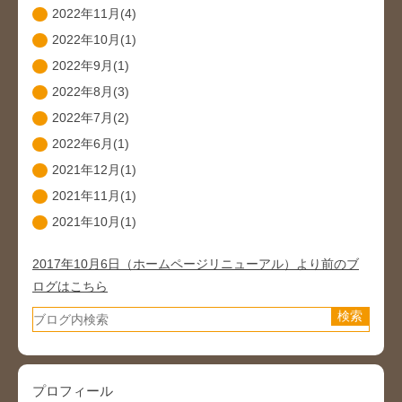
2022年11月(4)
2022年10月(1)
2022年9月(1)
2022年8月(3)
2022年7月(2)
2022年6月(1)
2021年12月(1)
2021年11月(1)
2021年10月(1)
2017年10月6日（ホームページリニューアル）より前のブ
ログはこちら
プロフィール