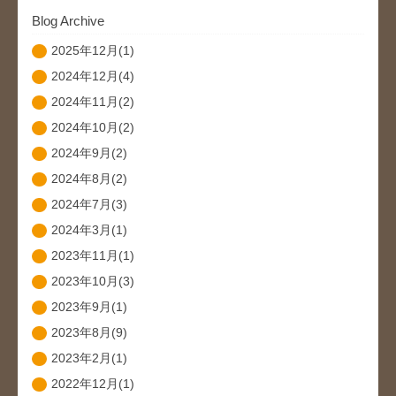
Blog Archive
2025年12月(1)
2024年12月(4)
2024年11月(2)
2024年10月(2)
2024年9月(2)
2024年8月(2)
2024年7月(3)
2024年3月(1)
2023年11月(1)
2023年10月(3)
2023年9月(1)
2023年8月(9)
2023年2月(1)
2022年12月(1)