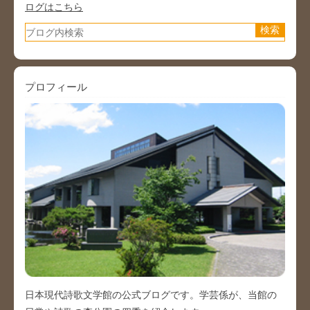
ログはこちら
プロフィール
日本現代詩歌文学館の公式ブログです。学芸係が、当館の