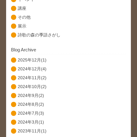
講座
その他
展示
詩歌の森の季語さがし
Blog Archive
2025年12月(1)
2024年12月(4)
2024年11月(2)
2024年10月(2)
2024年9月(2)
2024年8月(2)
2024年7月(3)
2024年3月(1)
2023年11月(1)