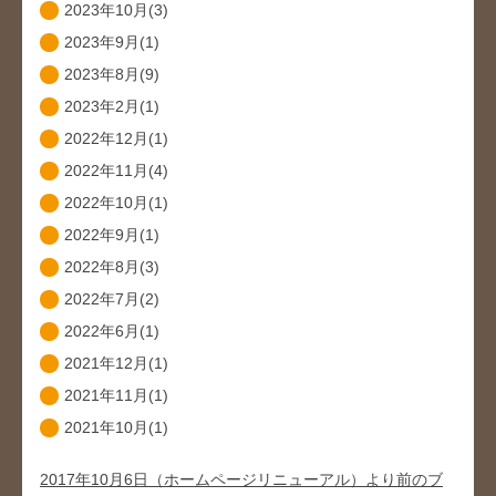
2023年10月(3)
2023年9月(1)
2023年8月(9)
2023年2月(1)
2022年12月(1)
2022年11月(4)
2022年10月(1)
2022年9月(1)
2022年8月(3)
2022年7月(2)
2022年6月(1)
2021年12月(1)
2021年11月(1)
2021年10月(1)
2017年10月6日（ホームページリニューアル）より前のブ