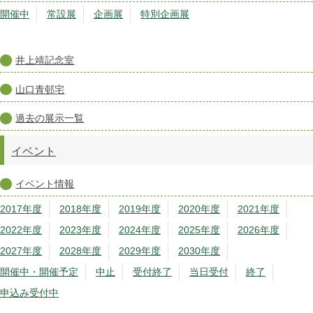
開催中
常設展
企画展
特別企画展
井上靖記念室
山口青邨宅
過去の展示一覧
イベント
イベント情報
2017年度
2018年度
2019年度
2020年度
2021年度
2022年度
2023年度
2024年度
2025年度
2026年度
2027年度
2028年度
2029年度
2030年度
開催中・開催予定
中止
受付終了
当日受付
終了
申込み受付中