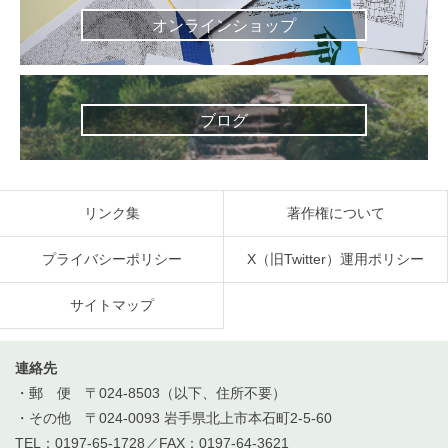
オンラインショップ
ブログ
リンク集
著作権について
プライバシーポリシー
X（旧Twitter）運用ポリシー
サイトマップ
連絡先
・郵 便 〒024-8503（以下、住所不要）
・その他 〒024-0093 岩手県北上市本石町2-5-60
TEL：0197-65-1728／FAX：0197-64-3621