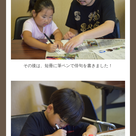
その後は、短冊に筆ペンで俳句を書きました！