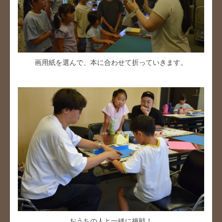
画用紙を選んで、本に合わせて折っていきます。
おうちの人と一緒に挑戦！