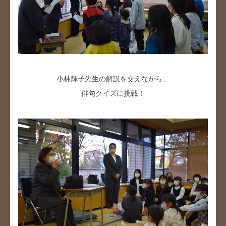
小林輝子先生の解説を交えながら、
俳句クイズに挑戦！