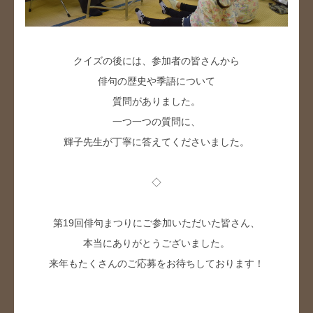
クイズの後には、参加者の皆さんから
俳句の歴史や季語について
質問がありました。
一つ一つの質問に、
輝子先生が丁寧に答えてくださいました。
◇
第19回俳句まつりにご参加いただいた皆さん、
本当にありがとうございました。
来年もたくさんのご応募をお待ちしております！