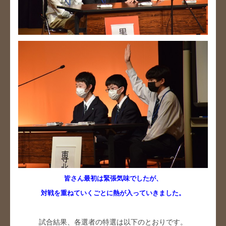
皆さん最初は緊張気味でしたが、
対戦を重ねていくごとに熱が入っていきました。
試合結果、各選者の特選は以下のとおりです。