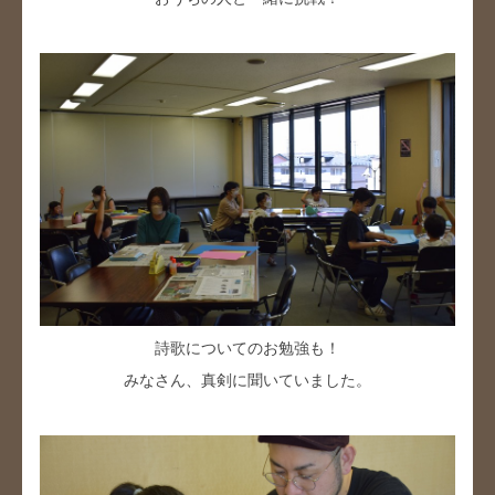
詩歌についてのお勉強も！
みなさん、真剣に聞いていました。