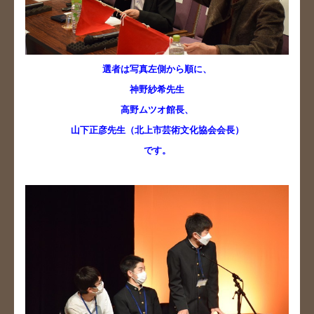
選者は写真左側から順に、
神野紗希先生
高野ムツオ館長、
山下正彦先生（北上市芸術文化協会会長）
です。