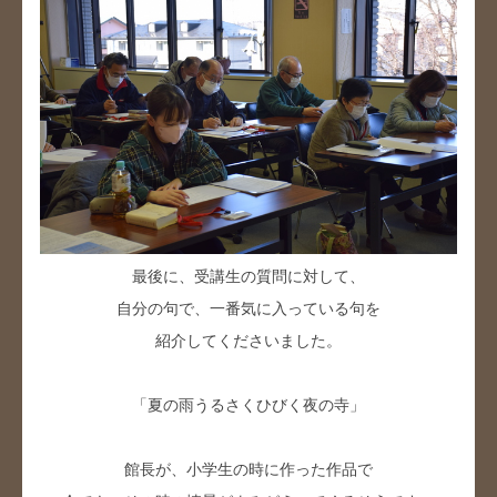
最後に、受講生の質問に対して、
自分の句で、一番気に入っている句を
紹介してくださいました。
「夏の雨うるさくひびく夜の寺」
館長が、小学生の時に作った作品で