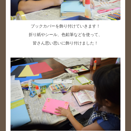
ブックカバーを飾り付けていきます！
折り紙やシール、色鉛筆などを使って、
皆さん思い思いに飾り付けました！