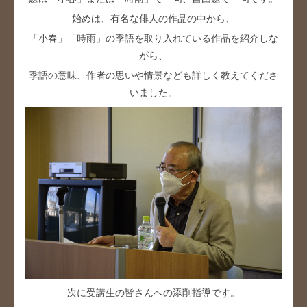
始めは、有名な俳人の作品の中から、
「小春」「時雨」の季語を取り入れている作品を紹介しな
がら、
季語の意味、作者の思いや情景なども詳しく教えてくださ
いました。
次に受講生の皆さんへの添削指導です。