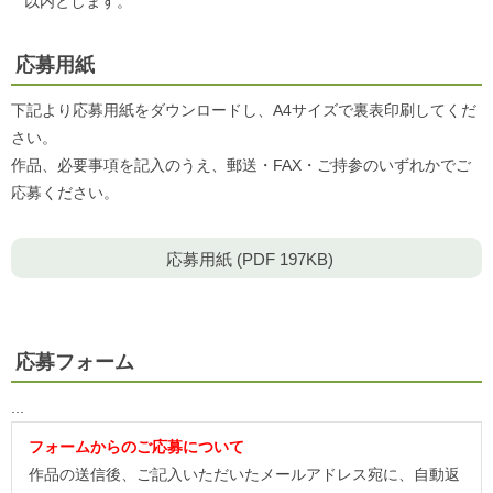
以内とします。
応募用紙
下記より応募用紙をダウンロードし、A4サイズで裏表印刷してくだ
さい。
作品、必要事項を記入のうえ、郵送・FAX・ご持参のいずれかでご
応募ください。
応募用紙 (PDF 197KB)
応募フォーム
...
フォームからのご応募について
作品の送信後、ご記入いただいたメールアドレス宛に、自動返