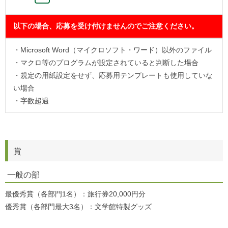
以下の場合、応募を受け付けませんのでご注意ください。
・Microsoft Word（マイクロソフト・ワード）以外のファイル
・マクロ等のプログラムが設定されていると判断した場合
・規定の用紙設定をせず、応募用テンプレートも使用していな
い場合
・字数超過
賞
一般の部
最優秀賞（各部門1名）：旅行券20,000円分
優秀賞（各部門最大3名）：文学館特製グッズ