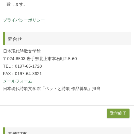
致します。
プライバシーポリシー
問合せ
日本現代詩歌文学館
〒024-8503 岩手県北上市本石町2-5-60
TEL：0197-65-1728
FAX：0197-64-3621
メールフォーム
日本現代詩歌文学館「ペットと詩歌 作品募集」担当
受付終了
関連記事