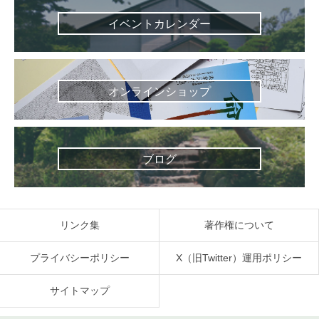
イベントカレンダー
オンラインショップ
ブログ
リンク集
著作権について
プライバシーポリシー
X（旧Twitter）運用ポリシー
サイトマップ