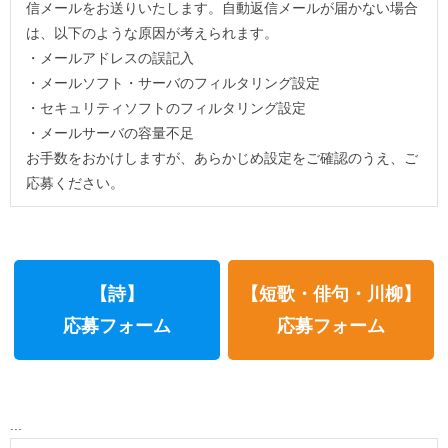
信メールをお送りいたします。自動返信メールが届かない場合
は、以下のような原因が考えられます。
・メールアドレスの誤記入
・メールソフト・サーバのフィルタリング設定
・セキュリティソフトのフィルタリング設定
・メールサーバの容量不足
お手数をおかけしますが、あらかじめ設定をご確認のうえ、ご
応募ください。
【詩】
【短歌・俳句・川柳】
応募フォーム
応募フォーム
...