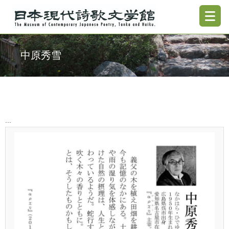
中原秀雪
...