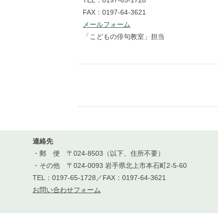
TEL：0197-65-1728
FAX：0197-64-3621
メールフォーム
「こどもの俳句教室」担当
連絡先
・郵 便 〒024-8503（以下、住所不要）
・その他 〒024-0093 岩手県北上市本石町2-5-60
TEL：0197-65-1728／FAX：0197-64-3621
お問い合わせフォーム