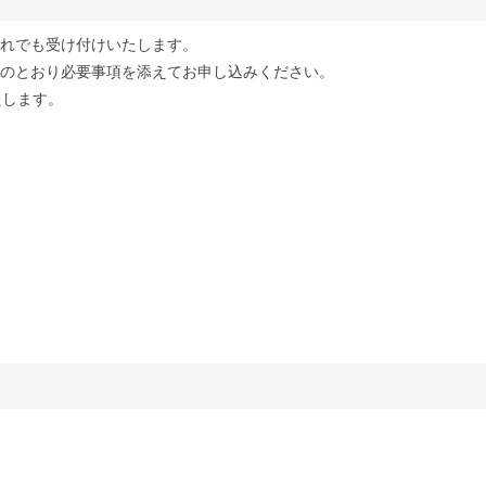
ずれでも受け付けいたします。
記のとおり必要事項を添えてお申し込みください。
たします。