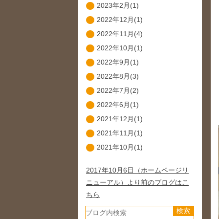
2023年2月(1)
2022年12月(1)
2022年11月(4)
2022年10月(1)
2022年9月(1)
2022年8月(3)
2022年7月(2)
2022年6月(1)
2021年12月(1)
2021年11月(1)
2021年10月(1)
2017年10月6日（ホームページリ
ニューアル）より前のブログはこ
ちら