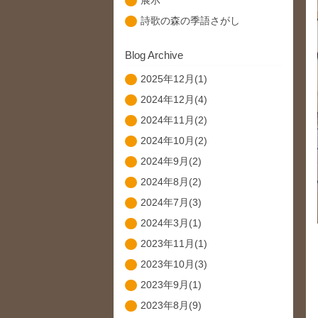
展示
詩歌の森の季語さがし
Blog Archive
2025年12月(1)
2024年12月(4)
2024年11月(2)
2024年10月(2)
2024年9月(2)
2024年8月(2)
2024年7月(3)
2024年3月(1)
2023年11月(1)
2023年10月(3)
2023年9月(1)
2023年8月(9)